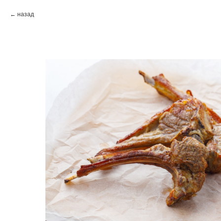
назад