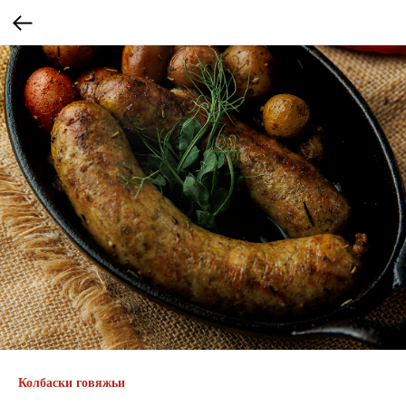
Колбаски говяжьи