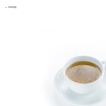
назад